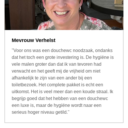
Mevrouw Verhelst
''Voor ons was een douchewc noodzaak, ondanks
dat het toch een grote investering is. De hygiëne is
vele malen groter dan dat ik van tevoren had
verwacht en het geeft mij de vrijheid om niet
afhankelijk te zijn van een ander bij een
toiletbezoek. Het complete pakket is echt een
uitkomst. Het is veel meer dan een koude straal. Ik
begrijp goed dat het hebben van een douchewc
een luxe is, maar de hygiëne wordt naar een
serieus hoger niveau getild.''