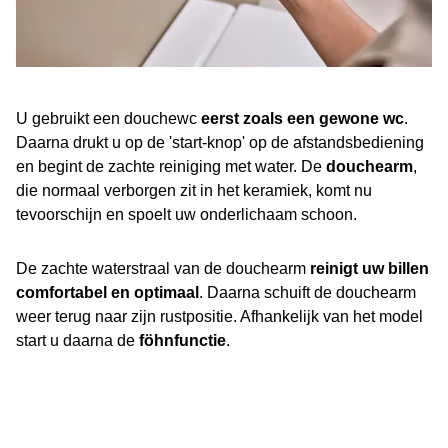
U gebruikt een douchewc
eerst zoals een gewone wc
.
Daarna drukt u op de 'start-knop' op de afstandsbediening
en begint de zachte reiniging met water. De
douchearm
,
die normaal verborgen zit in het keramiek, komt nu
tevoorschijn en spoelt uw onderlichaam schoon.
De zachte waterstraal van de douchearm
reinigt uw billen
comfortabel en optimaal
. Daarna schuift de douchearm
weer terug naar zijn rustpositie. Afhankelijk van het model
start u daarna de
föhnfunctie
.