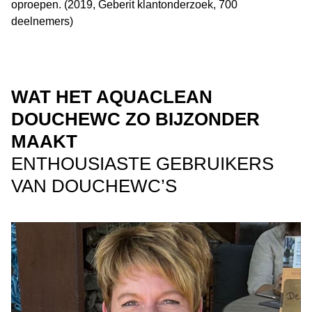
oproepen. (2019, Geberit klantonderzoek, 700
deelnemers)
WAT HET AQUACLEAN
DOUCHEWC ZO BIJZONDER
MAAKT
ENTHOUSIASTE GEBRUIKERS
VAN DOUCHEWC’S