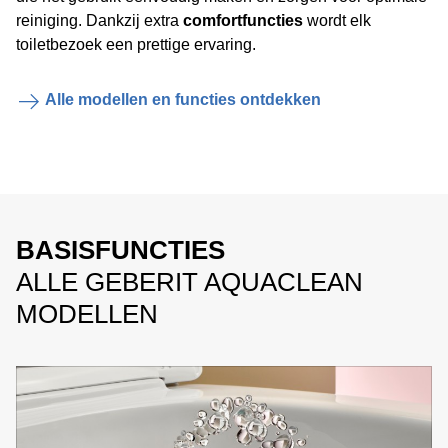
reiniging. Dankzij extra
comfortfuncties
wordt elk
toiletbezoek een prettige ervaring.
Alle modellen en functies ontdekken
BASISFUNCTIES
ALLE GEBERIT AQUACLEAN
MODELLEN