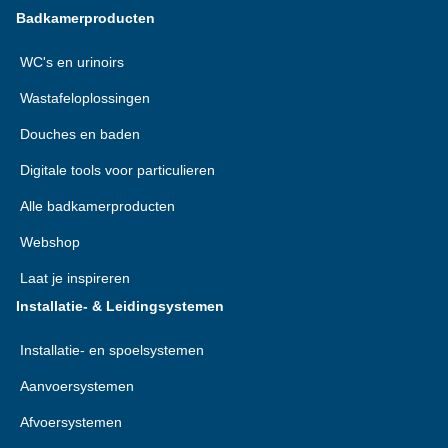
Badkamerproducten
WC's en urinoirs
Wastafeloplossingen
Douches en baden
Digitale tools voor particulieren
Alle badkamerproducten
Webshop
Laat je inspireren
Installatie- & Leidingsystemen
Installatie- en spoelsystemen
Aanvoersystemen
Afvoersystemen