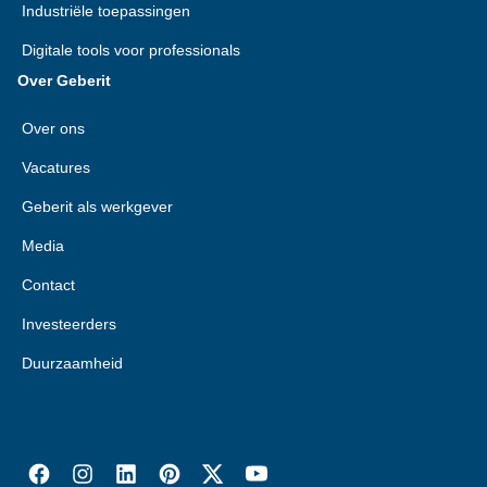
Industriële toepassingen
Digitale tools voor professionals
Over Geberit
Over ons
Vacatures
Geberit als werkgever
Media
Contact
Investeerders
Duurzaamheid