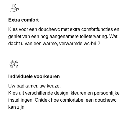
Extra comfort
Kies voor een douchewc met extra comfortfuncties en
geniet van een nog aangenamere toiletervaring. Wat
dacht u van een warme, verwarmde wc-bril?
Individuele voorkeuren
Uw badkamer, uw keuze.
Kies uit verschillende design, kleuren en persoonlijke
instellingen. Ontdek hoe comfortabel een douchewc
kan zijn.