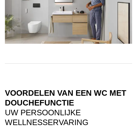
VOORDELEN VAN EEN WC MET
DOUCHEFUNCTIE
UW PERSOONLIJKE
WELLNESSERVARING