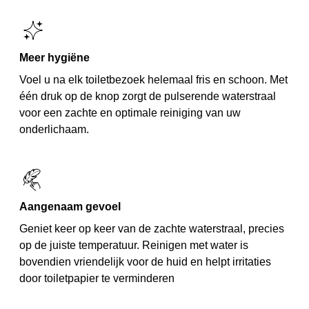
Meer hygiëne
Voel u na elk toiletbezoek helemaal fris en schoon. Met
één druk op de knop zorgt de pulserende waterstraal
voor een zachte en optimale reiniging van uw
onderlichaam.
Aangenaam gevoel
Geniet keer op keer van de zachte waterstraal, precies
op de juiste temperatuur. Reinigen met water is
bovendien vriendelijk voor de huid en helpt irritaties
door toiletpapier te verminderen