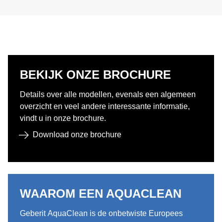
BEKIJK ONZE BROCHURE ​
Details over alle modellen, evenals een algemeen
overzicht en veel andere interessante informatie,
vindt u in onze brochure.
Download onze brochure
WAAROM EEN AQUACLEAN
Geberit AquaClean is de onbetwiste Europees