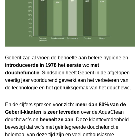
Geberit zag al vroeg de behoefte aan betere hygiëne en
introduceerde in 1978 het eerste wc met
douchefunctie
. Sindsdien heeft Geberit in de afgelopen
veertig jaar voortdurend gewerkt aan het verbeteren van
de technologie en het gebruiksgemak van het douchewc.
En de cijfers spreken voor zich:
meer dan 80% van de
Geberit-klanten
is
zeer tevreden
over de AquaClean
douchewc’s en
beveelt ze aan
. Deze klanttevredenheid
bevestigt dat wc’s met geïntegreerde douchefunctie
helemaal van deze tijd zijn en veel enthousiasme