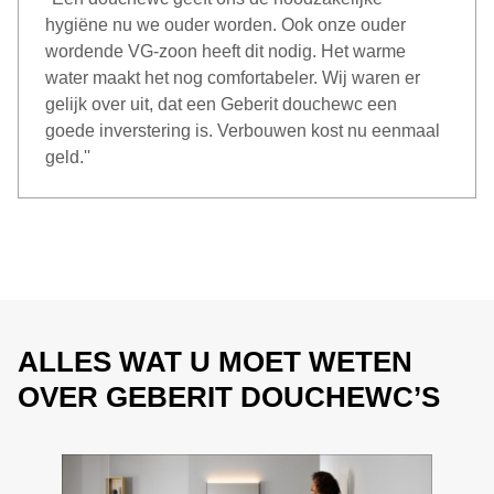
hygiëne nu we ouder worden. Ook onze ouder
wordende VG-zoon heeft dit nodig. Het warme
water maakt het nog comfortabeler. Wij waren er
gelijk over uit, dat een Geberit douchewc een
goede inverstering is. Verbouwen kost nu eenmaal
geld.''
ALLES WAT U MOET WETEN
OVER GEBERIT DOUCHEWC’S