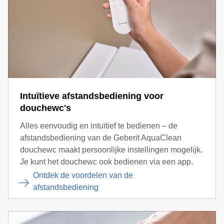
Intuïtieve afstandsbediening voor
douchewc's
Alles eenvoudig en intuïtief te bedienen – de
afstandsbediening van de Geberit AquaClean
douchewc maakt persoonlijke instellingen mogelijk.
Je kunt het douchewc ook bedienen via een app.
Ontdek de voordelen van de
afstandsbediening