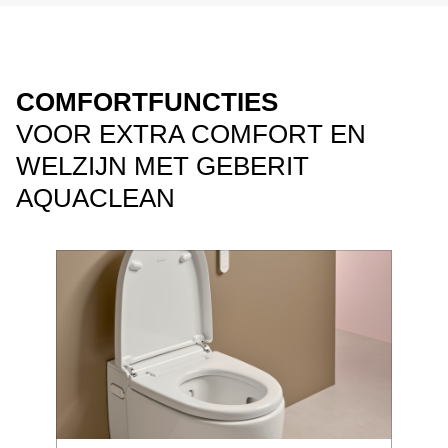
COMFORTFUNCTIES
VOOR EXTRA COMFORT EN
WELZIJN MET GEBERIT
AQUACLEAN