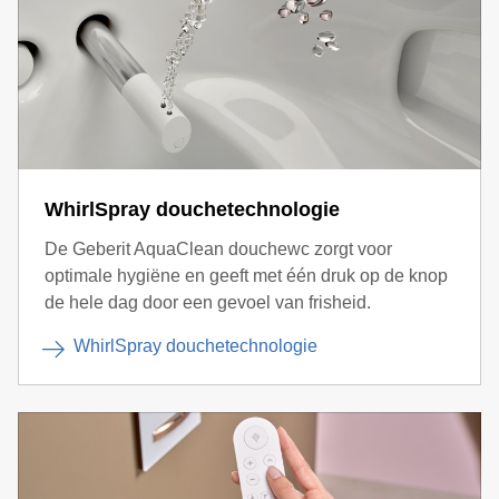
WhirlSpray douchetechnologie
De Geberit AquaClean douchewc zorgt voor
optimale hygiëne en geeft met één druk op de knop
de hele dag door een gevoel van frisheid.
WhirlSpray douchetechnologie