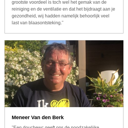
grootste voordeel is toch wel het gemak van de
reiniging en de ventilatie en dat het bijdraagt aan je
gezondheid, wij hadden namelijk behoorlijk veel
last van blaasontsteking.''
Meneer Van den Berk
''Een douchewc geeft ons de noodzakelijke