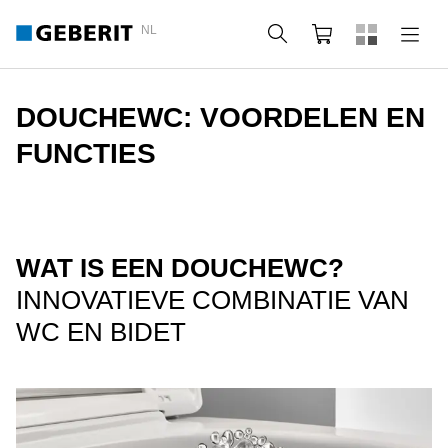
NL
Zoeken
Webshop
DOUCHEWC: VOORDELEN EN
FUNCTIES
WAT IS EEN DOUCHEWC?
INNOVATIEVE COMBINATIE VAN
WC EN BIDET