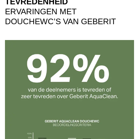
TEVREDENHEID
ERVARINGEN MET
DOUCHEWC’S VAN GEBERIT