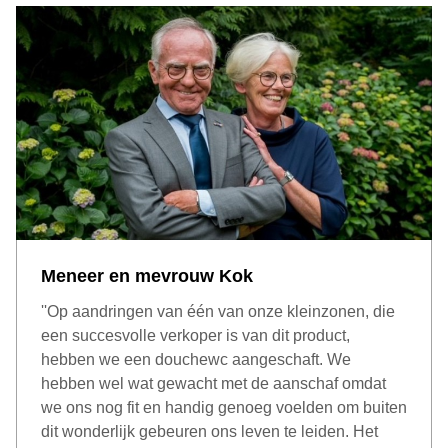
Meneer en mevrouw Kok
''Op aandringen van één van onze kleinzonen, die
een succesvolle verkoper is van dit product,
hebben we een douchewc aangeschaft. We
hebben wel wat gewacht met de aanschaf omdat
we ons nog fit en handig genoeg voelden om buiten
dit wonderlijk gebeuren ons leven te leiden. Het