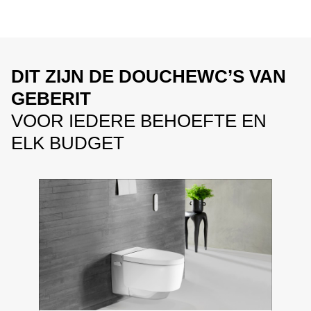
DIT ZIJN DE DOUCHEWC’S VAN
GEBERIT
VOOR IEDERE BEHOEFTE EN
ELK BUDGET