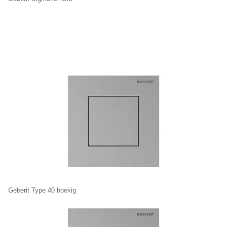
Geberit Type 40 hoekig