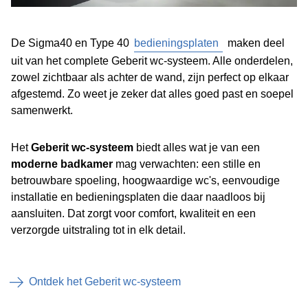
De Sigma40 en Type 40
bedieningsplaten
maken deel
uit van het complete Geberit wc‑systeem. Alle onderdelen,
zowel zichtbaar als achter de wand, zijn perfect op elkaar
afgestemd. Zo weet je zeker dat alles goed past en soepel
samenwerkt.
Het
Geberit wc‑systeem
biedt alles wat je van een
moderne badkamer
mag verwachten: een stille en
betrouwbare spoeling, hoogwaardige wc's, eenvoudige
installatie en bedieningsplaten die daar naadloos bij
aansluiten. Dat zorgt voor comfort, kwaliteit en een
verzorgde uitstraling tot in elk detail.
Ontdek het Geberit wc-systeem