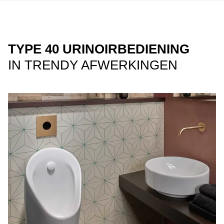
TYPE 40 URINOIRBEDIENING
IN TRENDY AFWERKINGEN