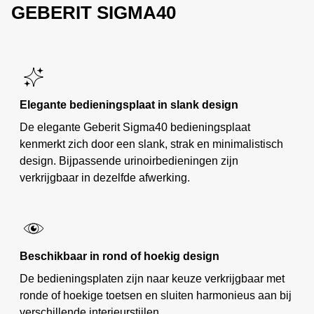
GEBERIT SIGMA40
Elegante bedieningsplaat in slank design
De elegante Geberit Sigma40 bedieningsplaat
kenmerkt zich door een slank, strak en minimalistisch
design. Bijpassende urinoirbedieningen zijn
verkrijgbaar in dezelfde afwerking.
Beschikbaar in rond of hoekig design
De bedieningsplaten zijn naar keuze verkrijgbaar met
ronde of hoekige toetsen en sluiten harmonieus aan bij
verschillende interieurstijlen.