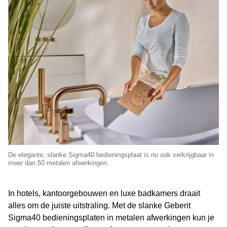
De elegante, slanke Sigma40 bedieningsplaat is nu ook verkrijgbaar in
meer dan 50 metalen afwerkingen.
In hotels, kantoorgebouwen en luxe badkamers draait
alles om de juiste uitstraling. Met de slanke Geberit
Sigma40 bedieningsplaten in metalen afwerkingen kun je