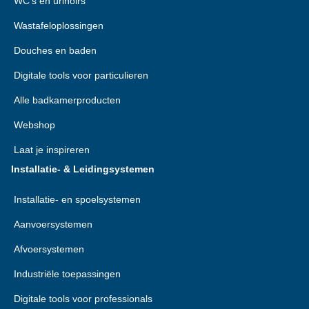
WC's en urinoirs
Wastafeloplossingen
Douches en baden
Digitale tools voor particulieren
Alle badkamerproducten
Webshop
Laat je inspireren
Installatie- & Leidingsystemen
Installatie- en spoelsystemen
Aanvoersystemen
Afvoersystemen
Industriële toepassingen
Digitale tools voor professionals