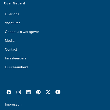
Over Geberit
Over ons
Vacatures
Geberit als werkgever
Media
Contact
Investeerders
Duurzaamheid
Impressum