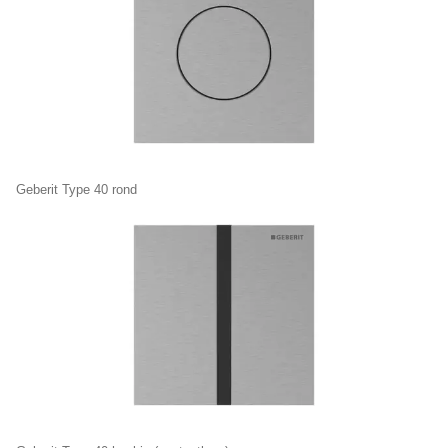
Geberit Type 40 rond