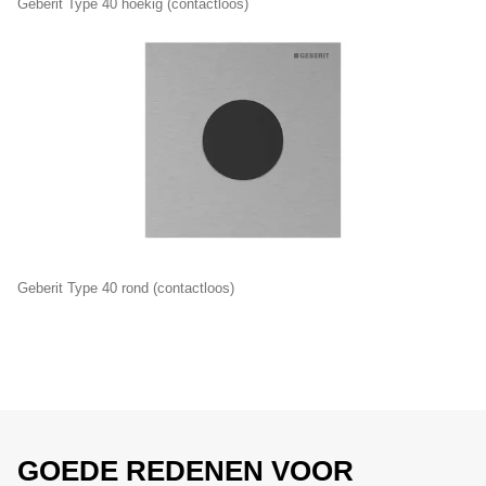
Geberit Type 40 hoekig (contactloos)
Geberit Type 40 rond (contactloos)
GOEDE REDENEN VOOR