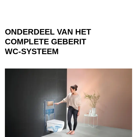
ONDERDEEL VAN HET
COMPLETE GEBERIT
WC‑SYSTEEM