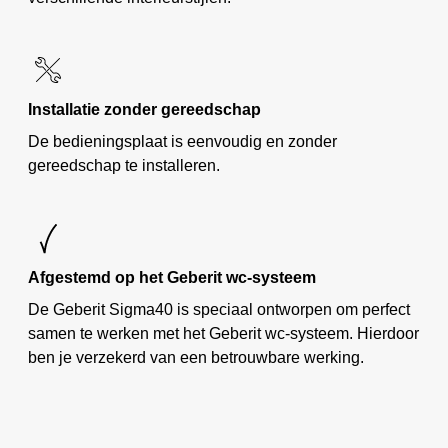
Installatie zonder gereedschap
De bedieningsplaat is eenvoudig en zonder
gereedschap te installeren.
Afgestemd op het Geberit wc-systeem
De Geberit Sigma40 is speciaal ontworpen om perfect
samen te werken met het Geberit wc‑systeem. Hierdoor
ben je verzekerd van een betrouwbare werking.