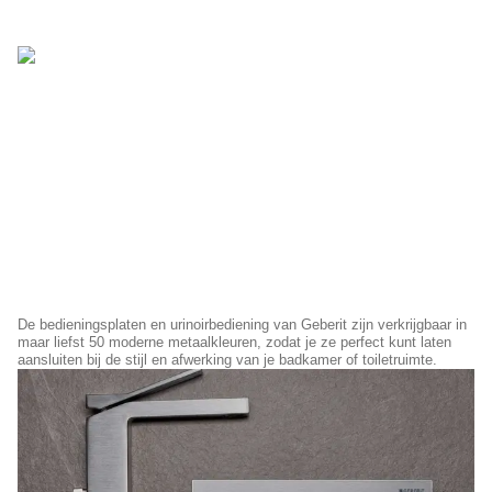
De bedieningsplaten en urinoirbediening van Geberit zijn verkrijgbaar in
maar liefst 50 moderne metaalkleuren, zodat je ze perfect kunt laten
aansluiten bij de stijl en afwerking van je badkamer of toiletruimte.