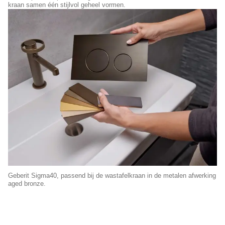
kraan samen één stijlvol geheel vormen.
Geberit Sigma40, passend bij de wastafelkraan in de metalen afwerking
aged bronze.