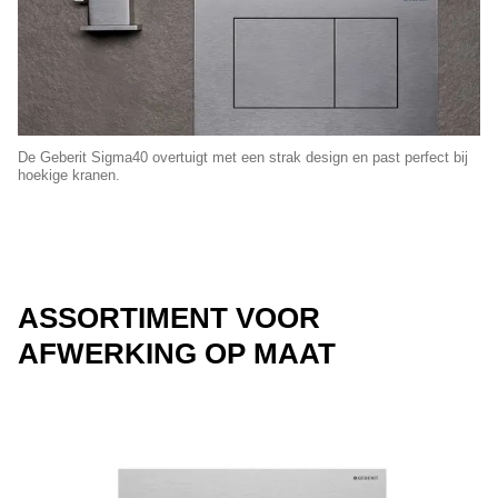
De Geberit Sigma40 overtuigt met een strak design en past perfect bij
hoekige kranen.
ASSORTIMENT VOOR
AFWERKING OP MAAT