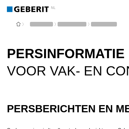
NL
PERSINFORMATIE
VOOR VAK- EN C
PERSBERICHTEN EN M