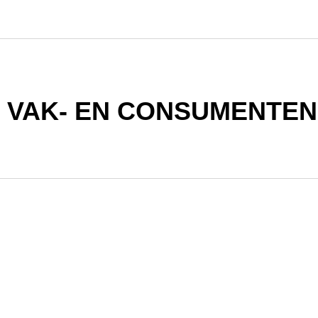
 VAK- EN CONSUMENTE