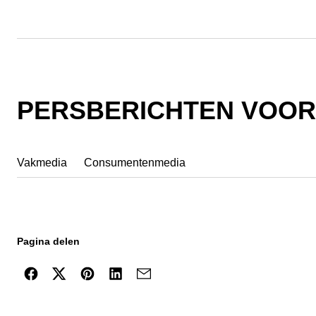
PERSBERICHTEN VOOR
Vakmedia
Consumentenmedia
Pagina delen