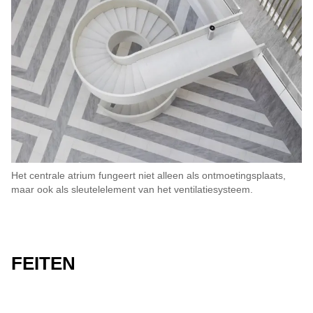
Het centrale atrium fungeert niet alleen als ontmoetingsplaats,
maar ook als sleutelelement van het ventilatiesysteem.
FEITEN