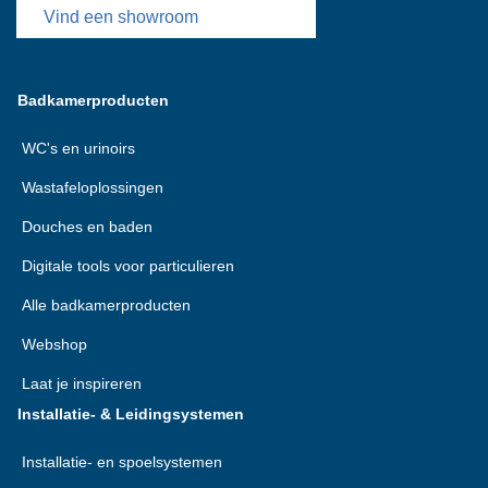
Vind een showroom
Badkamerproducten
WC's en urinoirs
Wastafeloplossingen
Douches en baden
Digitale tools voor particulieren
Alle badkamerproducten
Webshop
Laat je inspireren
Installatie- & Leidingsystemen
Installatie- en spoelsystemen