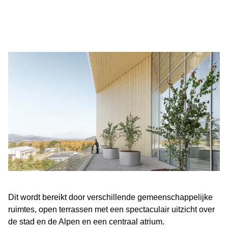
Dit wordt bereikt door verschillende gemeenschappelijke
ruimtes, open terrassen met een spectaculair uitzicht over
de stad en de Alpen en een centraal atrium.