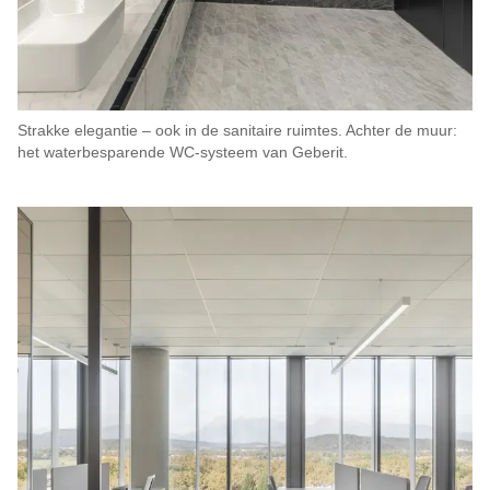
Strakke elegantie – ook in de sanitaire ruimtes. Achter de muur:
het waterbesparende WC-systeem van Geberit.