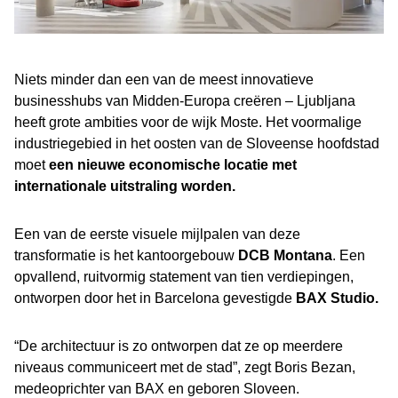
Niets minder dan een van de meest innovatieve
businesshubs van Midden-Europa creëren – Ljubljana
heeft grote ambities voor de wijk Moste. Het voormalige
industriegebied in het oosten van de Sloveense hoofdstad
moet
een nieuwe economische locatie met
internationale uitstraling worden.
Een van de eerste visuele mijlpalen van deze
transformatie is het kantoorgebouw
DCB Montana
. Een
opvallend, ruitvormig statement van tien verdiepingen,
ontworpen door het in Barcelona gevestigde
BAX Studio.
“De architectuur is zo ontworpen dat ze op meerdere
niveaus communiceert met de stad”, zegt Boris Bezan,
medeoprichter van BAX en geboren Sloveen.