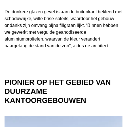
De donkere glazen gevel is aan de buitenkant bekleed met
schaduwrijke, witte brise-soleils, waardoor het gebouw
ondanks zijn omvang bijna filigraan lijkt. “Binnen hebben
we gewerkt met vergulde geanodiseerde
aluminiumprofielen, waarvan de kleur verandert
naargelang de stand van de zon”, aldus de architect.
PIONIER OP HET GEBIED VAN
DUURZAME
KANTOORGEBOUWEN