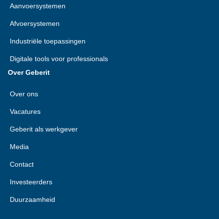
Aanvoersystemen
Afvoersystemen
Industriële toepassingen
Digitale tools voor professionals
Over Geberit
Over ons
Vacatures
Geberit als werkgever
Media
Contact
Investeerders
Duurzaamheid