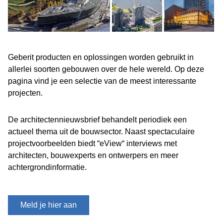
Geberit producten en oplossingen worden gebruikt in
allerlei soorten gebouwen over de hele wereld. Op deze
pagina vind je een selectie van de meest interessante
projecten.
De architectennieuwsbrief behandelt periodiek een
actueel thema uit de bouwsector. Naast spectaculaire
projectvoorbeelden biedt “eView“ interviews met
architecten, bouwexperts en ontwerpers en meer
achtergrondinformatie.
Meld je hier aan