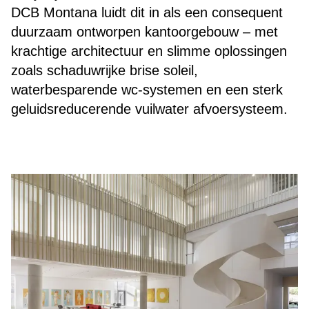
DCB Montana luidt dit in als een consequent
duurzaam ontworpen kantoorgebouw – met
krachtige architectuur en slimme oplossingen
zoals schaduwrijke brise soleil,
waterbesparende wc-systemen en een sterk
geluidsreducerende vuilwater afvoersysteem.