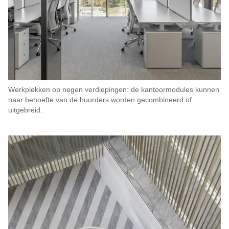
Werkplekken op negen verdiepingen: de kantoormodules kunnen
naar behoefte van de huurders worden gecombineerd of
uitgebreid.