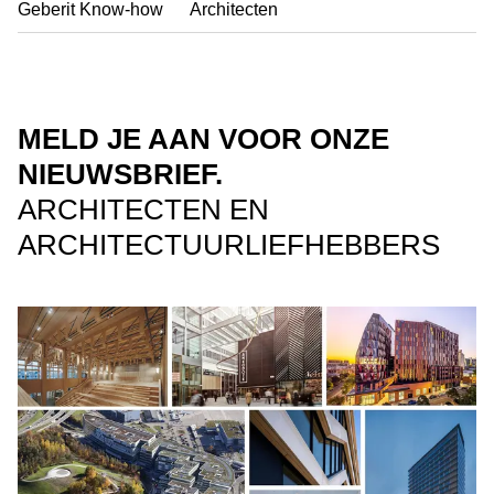
Geberit Know-how
Architecten
MELD JE AAN VOOR ONZE
NIEUWSBRIEF.
ARCHITECTEN EN
ARCHITECTUURLIEFHEBBERS