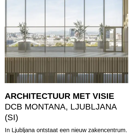
ARCHITECTUUR MET VISIE
DCB MONTANA, LJUBLJANA
(SI)
In Ljubljana ontstaat een nieuw zakencentrum.