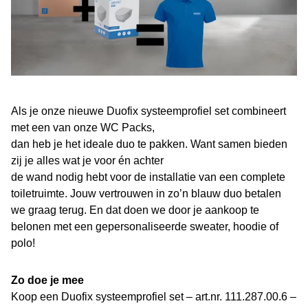
Als je onze nieuwe Duofix systeemprofiel set combineert
met een van onze WC Packs,
dan heb je het ideale duo te pakken. Want samen bieden
zij je alles wat je voor én achter
de wand nodig hebt voor de installatie van een complete
toiletruimte. Jouw vertrouwen in zo’n blauw duo betalen
we graag terug. En dat doen we door je aankoop te
belonen met een gepersonaliseerde sweater, hoodie of
polo!
Zo doe je mee
Koop een Duofix systeemprofiel set – art.nr. 111.287.00.6 –