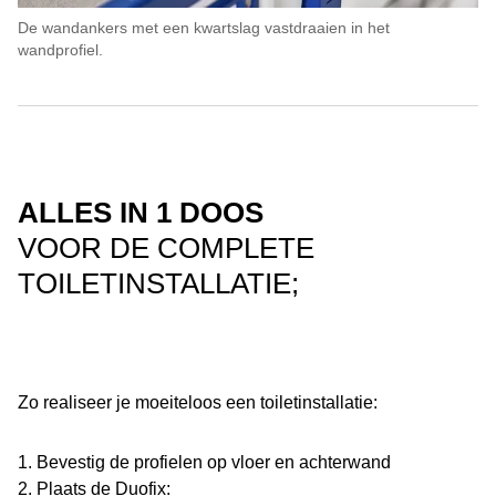
De wandankers met een kwartslag vastdraaien in het
wandprofiel.
ALLES IN 1 DOOS
VOOR DE COMPLETE
TOILETINSTALLATIE;
Zo realiseer je moeiteloos een toiletinstallatie:
1. Bevestig de profielen op vloer en achterwand
2. Plaats de Duofix: