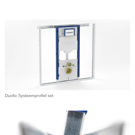
Duofix Systeemprofiel set.