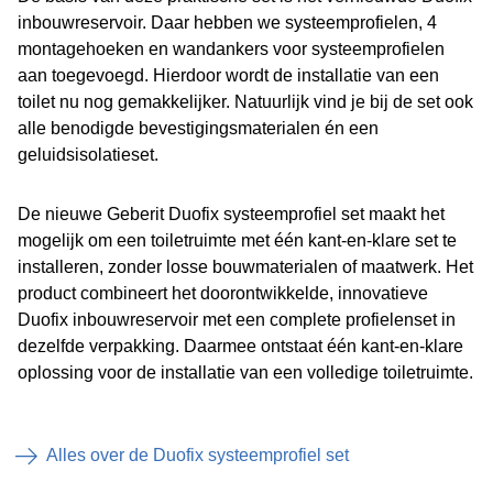
inbouwreservoir. Daar hebben we systeemprofielen, 4
montagehoeken en wandankers voor systeemprofielen
aan toegevoegd. Hierdoor wordt de installatie van een
toilet nu nog gemakkelijker. Natuurlijk vind je bij de set ook
alle benodigde bevestigingsmaterialen én een
geluidsisolatieset.
De nieuwe Geberit Duofix systeemprofiel set maakt het
mogelijk om een toiletruimte met één kant-en-klare set te
installeren, zonder losse bouwmaterialen of maatwerk. Het
product combineert het doorontwikkelde, innovatieve
Duofix inbouwreservoir met een complete profielenset in
dezelfde verpakking. Daarmee ontstaat één kant-en-klare
oplossing voor de installatie van een volledige toiletruimte.
Alles over de Duofix systeemprofiel set