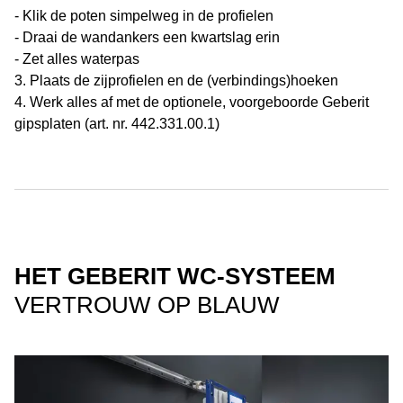
- Klik de poten simpelweg in de profielen
- Draai de wandankers een kwartslag erin
- Zet alles waterpas
3. Plaats de zijprofielen en de (verbindings)hoeken
4. Werk alles af met de optionele, voorgeboorde Geberit
gipsplaten (art. nr. 442.331.00.1)
HET GEBERIT WC-SYSTEEM
VERTROUW OP BLAUW