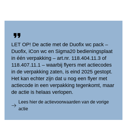
LET OP! De actie met de Duofix wc pack –
Duofix, iCon wc en Sigma20 bedieningsplaat
in één verpakking – art.nr. 118.404.11.3 of
118.407.11.1 – waarbij flyers met actiecodes
in de verpakking zaten, is eind 2025 gestopt.
Het kan echter zijn dat u nog een flyer met
actiecode in een verpakking tegenkomt, maar
de actie is helaas verlopen.
Lees hier de actievoorwaarden van de vorige
actie