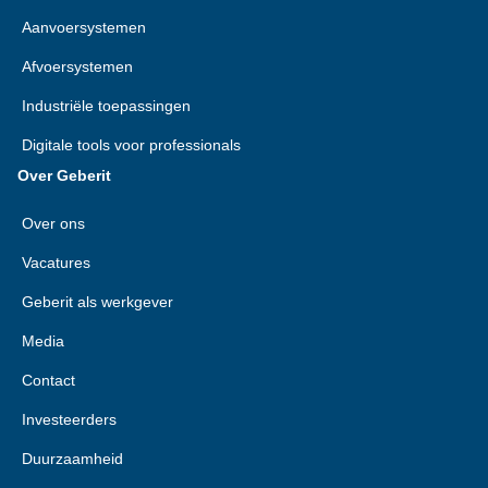
Aanvoersystemen
Afvoersystemen
Industriële toepassingen
Digitale tools voor professionals
Over Geberit
Over ons
Vacatures
Geberit als werkgever
Media
Contact
Investeerders
Duurzaamheid