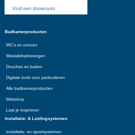
Vind een showroom
Badkamerproducten
WC's en urinoirs
Wastafeloplossingen
Douches en baden
Digitale tools voor particulieren
Alle badkamerproducten
Webshop
Laat je inspireren
Installatie- & Leidingsystemen
Installatie- en spoelsystemen