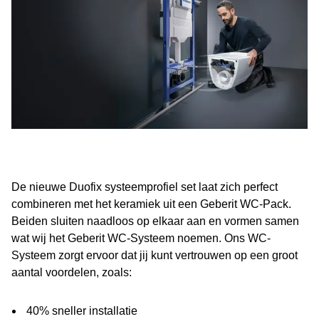
De nieuwe Duofix systeemprofiel set laat zich perfect
combineren met het keramiek uit een Geberit WC-Pack.
Beiden sluiten naadloos op elkaar aan en vormen samen
wat wij het Geberit WC-Systeem noemen. Ons WC-
Systeem zorgt ervoor dat jij kunt vertrouwen op een groot
aantal voordelen, zoals:
40% sneller installatie