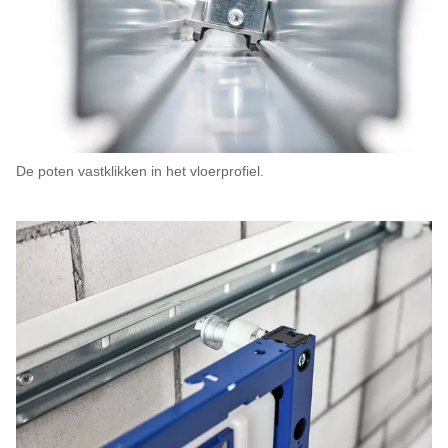
De poten vastklikken in het vloerprofiel.