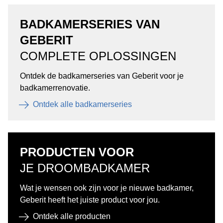
BADKAMERSERIES VAN
GEBERIT
COMPLETE OPLOSSINGEN
Ontdek de badkamerseries van Geberit voor je
badkamerrenovatie.
Ontdek alle badkamerseries
PRODUCTEN VOOR
JE DROOMBADKAMER
Wat je wensen ook zijn voor je nieuwe badkamer,
Geberit heeft het juiste product voor jou.
Ontdek alle producten