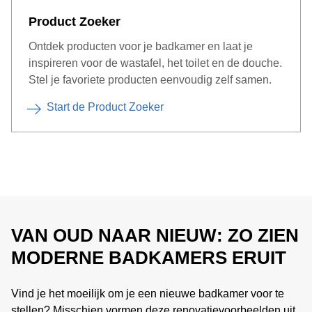
Product Zoeker
Ontdek producten voor je badkamer en laat je
inspireren voor de wastafel, het toilet en de douche.
Stel je favoriete producten eenvoudig zelf samen.
Start de Product Zoeker
VAN OUD NAAR NIEUW: ZO ZIEN
MODERNE BADKAMERS ERUIT
Vind je het moeilijk om je een nieuwe badkamer voor te
stellen? Misschien vormen deze renovatievoorbeelden uit