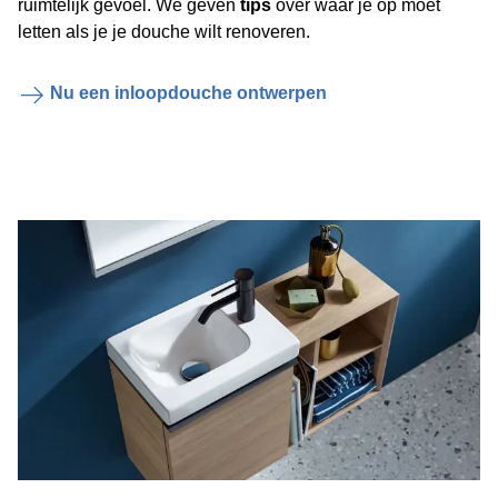
ruimtelijk gevoel. We geven
tips
over waar je op moet
letten als je je douche wilt renoveren.
Nu een inloopdouche ontwerpen