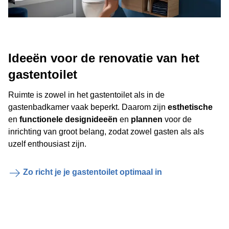
Ideeën voor de renovatie van het
gastentoilet
Ruimte is zowel in het gastentoilet als in de
gastenbadkamer vaak beperkt. Daarom zijn
esthetische
en
functionele designideeën
en
plannen
voor de
inrichting van groot belang, zodat zowel gasten als als
uzelf enthousiast zijn.
Zo richt je je gastentoilet optimaal in