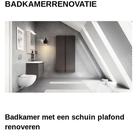
BADKAMERRENOVATIE
Badkamer met een schuin plafond
renoveren