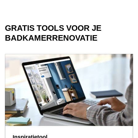
GRATIS TOOLS VOOR JE
BADKAMERRENOVATIE
Inspiratietool