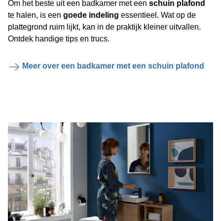
Om het beste uit een badkamer met een
schuin plafond
te halen, is een
goede indeling
essentieel. Wat op de
plattegrond ruim lijkt, kan in de praktijk kleiner uitvallen.
Ontdek handige tips en trucs.
Meer over een badkamer met een schuin plafond