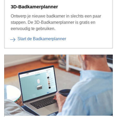
3D-Badkamerplanner
Ontwerp je nieuwe badkamer in slechts een paar
stappen. De 3D-Badkamerplanner is gratis en
eenvoudig te gebruiken.
Start de Badkamerplanner