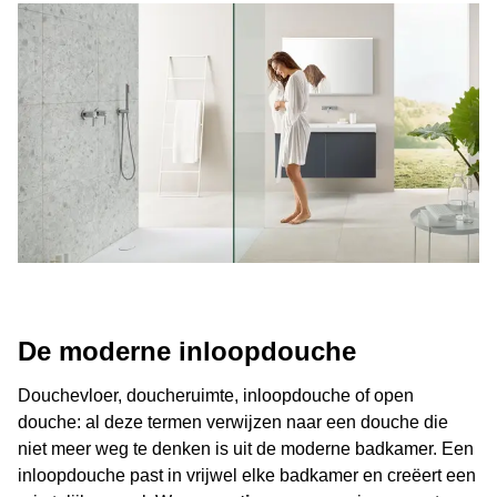
De moderne inloopdouche
Douchevloer, doucheruimte, inloopdouche of open
douche: al deze termen verwijzen naar een douche die
niet meer weg te denken is uit de moderne badkamer. Een
inloopdouche past in vrijwel elke badkamer en creëert een