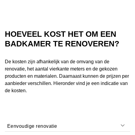
HOEVEEL KOST HET OM EEN
BADKAMER TE RENOVEREN?
De kosten zijn afhankelijk van de omvang van de
renovatie, het aantal vierkante meters en de gekozen
producten en materialen. Daarnaast kunnen de prijzen per
aanbieder verschillen. Hieronder vind je een indicatie van
de kosten.
Eenvoudige renovatie