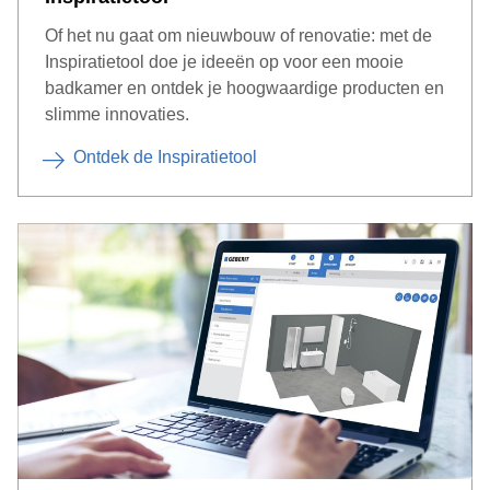
Of het nu gaat om nieuwbouw of renovatie: met de
Inspiratietool doe je ideeën op voor een mooie
badkamer en ontdek je hoogwaardige producten en
slimme innovaties.
Ontdek de Inspiratietool