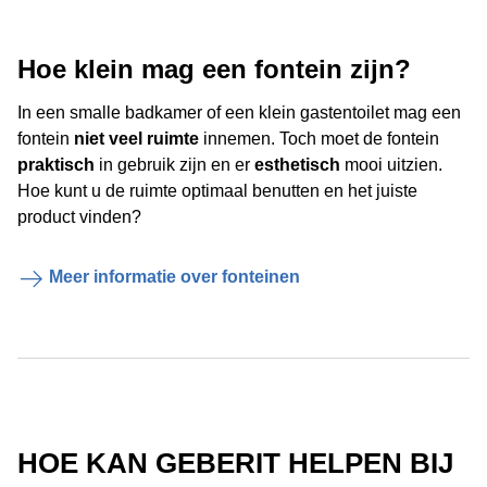
Hoe klein mag een fontein zijn?
In een smalle badkamer of een klein gastentoilet mag een
fontein
niet veel ruimte
innemen. Toch moet de fontein
praktisch
in gebruik zijn en er
esthetisch
mooi uitzien.
Hoe kunt u de ruimte optimaal benutten en het juiste
product vinden?
Meer informatie over fonteinen
HOE KAN GEBERIT HELPEN BIJ