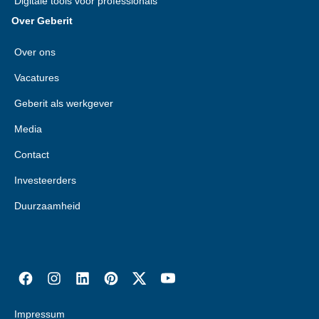
Digitale tools voor professionals
Over Geberit
Over ons
Vacatures
Geberit als werkgever
Media
Contact
Investeerders
Duurzaamheid
Impressum