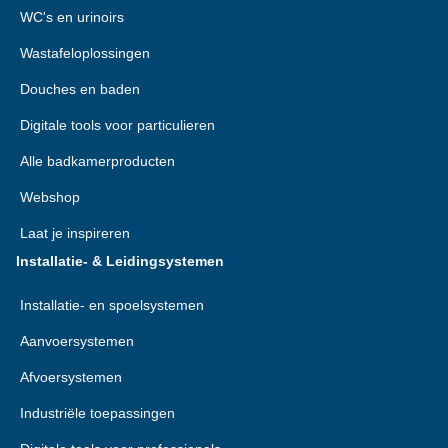
WC's en urinoirs
Wastafeloplossingen
Douches en baden
Digitale tools voor particulieren
Alle badkamerproducten
Webshop
Laat je inspireren
Installatie- & Leidingsystemen
Installatie- en spoelsystemen
Aanvoersystemen
Afvoersystemen
Industriële toepassingen