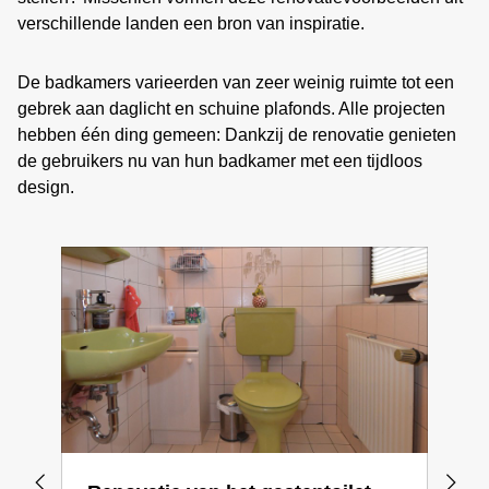
verschillende landen een bron van inspiratie.
De badkamers varieerden van zeer weinig ruimte tot een
gebrek aan daglicht en schuine plafonds. Alle projecten
hebben één ding gemeen: Dankzij de renovatie genieten
de gebruikers nu van hun badkamer met een tijdloos
design.