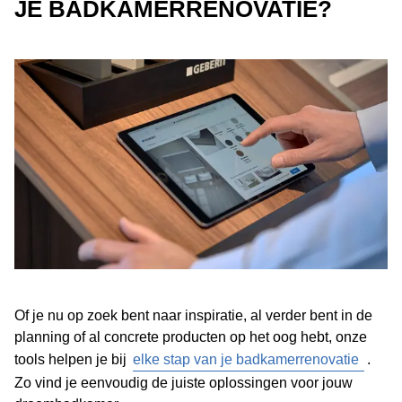
JE BADKAMERRENOVATIE?
Of je nu op zoek bent naar inspiratie, al verder bent in de
planning of al concrete producten op het oog hebt, onze
tools helpen je bij
elke stap van je badkamerrenovatie
.
Zo vind je eenvoudig de juiste oplossingen voor jouw